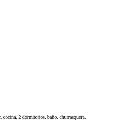
 cocina, 2 dormitorios, baño, churrasquera.