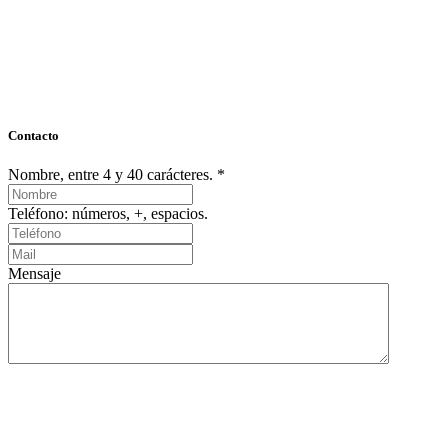
Contacto
Nombre, entre 4 y 40 carácteres. *
Teléfono: números, +, espacios.
Mensaje