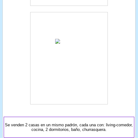
Se venden 2 casas en un mismo padrón, cada una con: living-comedor,
cocina, 2 dormitorios, baño, churrasquera.