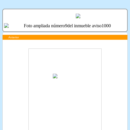
Anterior