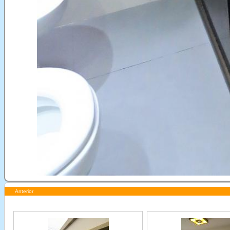
Anterior