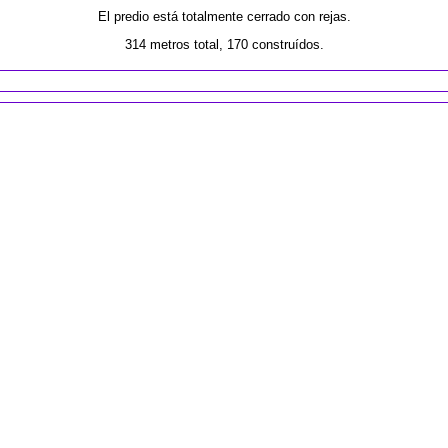
El predio está totalmente cerrado con rejas.
314 metros total, 170 construídos.