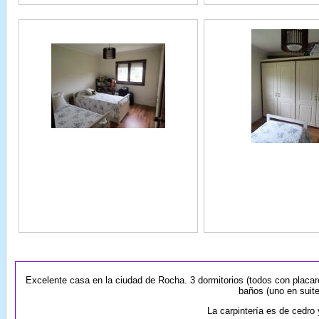
Excelente casa en la ciudad de Rocha. 3 dormitorios (todos con placares
baños (uno en suite
La carpintería es de cedro 