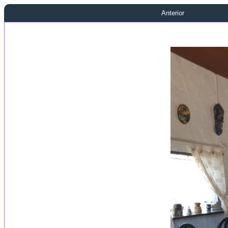
Anterior