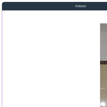
Anterior