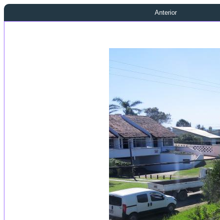
Anterior