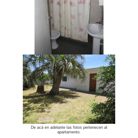
De acá en adelante las fotos pertenecen al
apartamento.