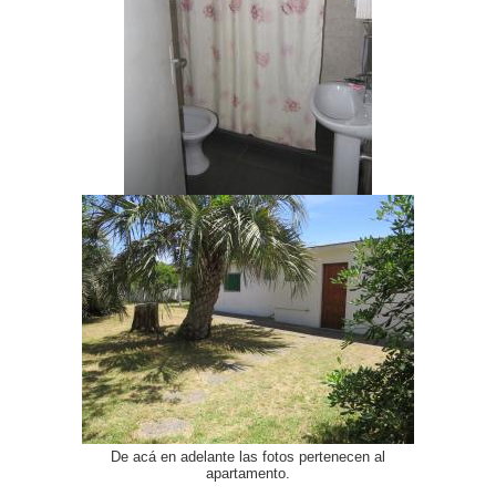
De acá en adelante las fotos pertenecen al
apartamento.