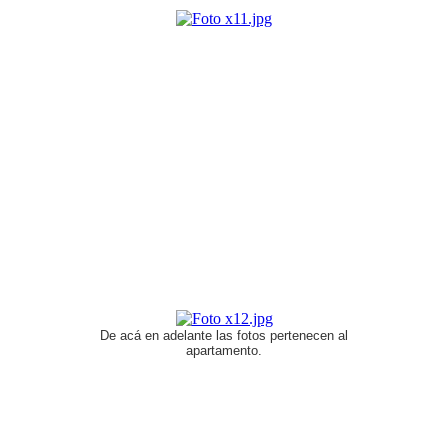
De acá en adelante las fotos pertenecen al
apartamento.