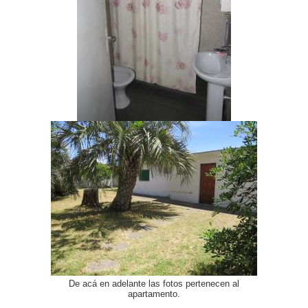
De acá en adelante las fotos pertenecen al
apartamento.