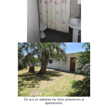
De acá en adelante las fotos pertenecen al
apartamento.