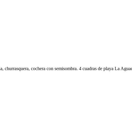
ina, churrasquera, cochera con semisombra. 4 cuadras de playa La Agua