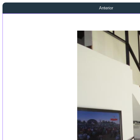
Anterior