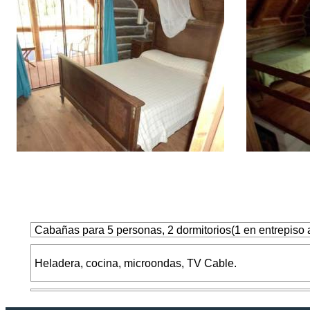
Cabañas para 5 personas, 2 dormitorios(1 en entrepiso a
Heladera, cocina, microondas, TV Cable.