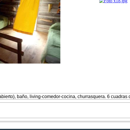
bierto), baño, living-comedor-cocina, churrasquera. 6 cuadras