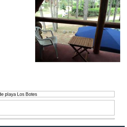
 de playa Los Botes