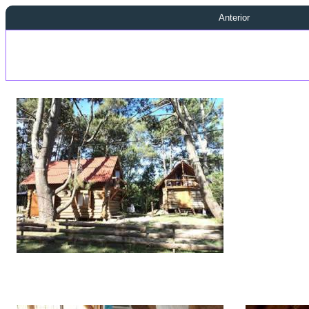
Anterior