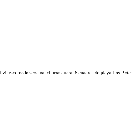
, living-comedor-cocina, churrasquera. 6 cuadras de playa Los Botes