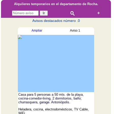
Alquileres temporarios en el departamento de Rocha.
+
Avisos destacados número .0
Ampliar
Aviso 1
Casa para 5 personas a 50 mts. de la playa,
cocina-comedor-living, 2 dormitorios, baño;
churrasquera, garage. Antoniópolis.
Heladera, cocina, electrodomésticos, TV Cable,
WiFi.