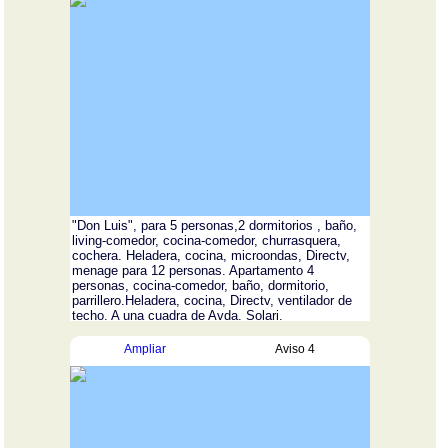
"Don Luis", para 5 personas,2 dormitorios , baño,
living-comedor, cocina-comedor, churrasquera,
cochera. Heladera, cocina, microondas, Directv,
menage para 12 personas.
Apartamento 4
personas
, cocina-comedor, baño, dormitorio,
parrillero.Heladera, cocina, Directv, ventilador de
techo. A una cuadra de Avda. Solari.
Ampliar
Aviso 4