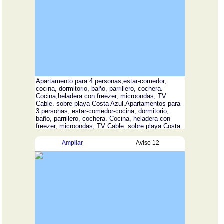
Apartamento para 4 personas,estar-comedor,
cocina, dormitorio, baño, parrillero, cochera.
Cocina,heladera con freezer, microondas, TV
Cable. sobre playa Costa Azul.Apartamentos para
3 personas, estar-comedor-cocina, dormitorio,
baño, parrillero, cochera. Cocina, heladera con
freezer, microondas, TV Cable. sobre playa Costa
Azul.
Ampliar
Aviso 12