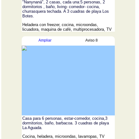
"Nanynaná", 2 casas, cada una:5 personas, 2
dormitorios , baño, living- comedor- cocina,
churrasquera techada. A 3 cuadras de playa Los
Botes.
Heladera con freezer, cocina, microondas,
licuadora, maquina de café, multiprocesadora, TV
Cable.
Ampliar
Aviso 8
Casa para 6 personas, estar-comedor, cocina,3
dormitorios, baño, barbacoa. 3 cuadras de playa
La Aguada.
Cocina, heladera, microondas, lavarropas, TV