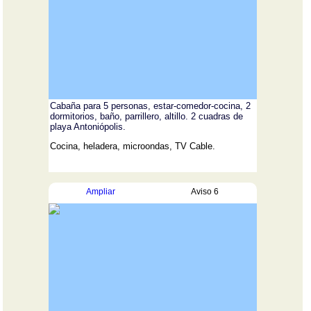
Cabaña para 5 personas, estar-comedor-cocina, 2
dormitorios, baño, parrillero, altillo. 2 cuadras de
playa Antoniópolis.
Cocina, heladera, microondas, TV Cable.
Ampliar
Aviso 6