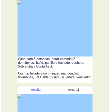
Casa para 5 personas, estar-comedor,2
dormitorios, baño, parrillero techado, cochera.
Sobre playa Costa Azul.
Cocina, heladera con freezer, microondas,
lavarropas, TV Cable (tv led), licuadora, ventilador.
Ampliar
Aviso 11