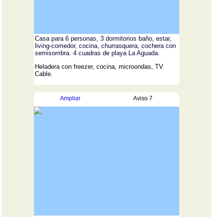
Casa para 6 personas, 3 dormitorios baño, estar,
living-comedor, cocina, churrasquera, cochera con
semisombra. 4 cuadras de playa La Aguada.
Heladera con freezer, cocina, microondas, TV
Cable.
Ampliar
Aviso 7