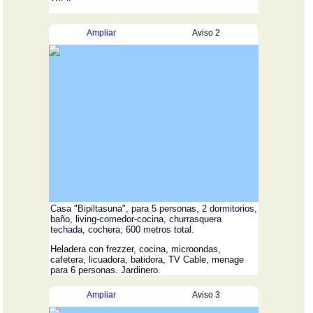
Ampliar
Aviso 2
Casa "Bipiltasuna", para 5 personas, 2 dormitorios,
baño, living-comedor-cocina, churrasquera
techada, cochera; 600 metros total.
Heladera con frezzer, cocina, microondas,
cafetera, licuadora, batidora, TV Cable, menage
para 6 personas. Jardinero.
Ampliar
Aviso 3