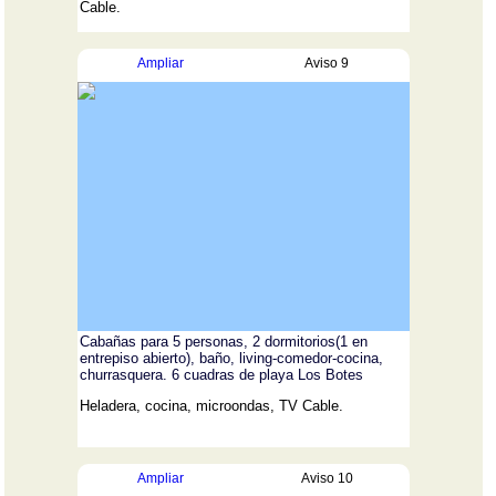
Cable.
Ampliar
Aviso 9
Cabañas para 5 personas, 2 dormitorios(1 en
entrepiso abierto), baño, living-comedor-cocina,
churrasquera. 6 cuadras de playa Los Botes
Heladera, cocina, microondas, TV Cable.
Ampliar
Aviso 10