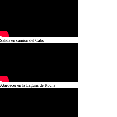
Salida en camión del Cabo
Atardecer en la Laguna de Rocha.