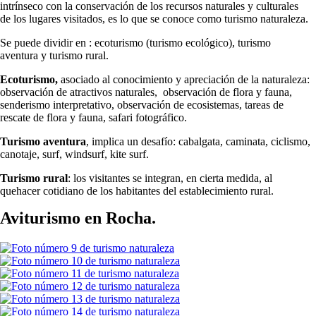
intrínseco con la conservación de los recursos naturales y culturales
de los lugares visitados, es lo que se conoce como turismo naturaleza.
Se puede dividir en : ecoturismo (turismo ecológico), turismo
aventura y turismo rural.
Ecoturismo,
asociado al conocimiento y apreciación de la naturaleza:
observación de atractivos naturales, observación de flora y fauna,
senderismo interpretativo, observación de ecosistemas, tareas de
rescate de flora y fauna, safari fotográfico.
Turismo aventura
, implica un desafío: cabalgata, caminata, ciclismo,
canotaje, surf, windsurf, kite surf.
Turismo rural
: los visitantes se integran, en cierta medida, al
quehacer cotidiano de los habitantes del establecimiento rural.
Aviturismo en Rocha.