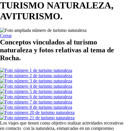
TURISMO NATURALEZA,
AVITURISMO.
Cerrar
Conceptos vinculados al turismo
naturaleza y fotos relativas al tema de
Rocha.
Los viajes que tienen como objetivo realizar actividades recreativas
en contacto con la naturaleza, enmarcadas en un compromiso