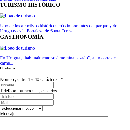
TURISMO HISTÓRICO
Uno de los atractivos históricos más importantes del parque y del
Uruguay es la Fortaleza de Santa Teresa...
GASTRONOMÍA
En Uruguay, habitualmente se denomina "asado", a un corte de
carne...
Contacto
Nombre, entre 4 y 40 carácteres. *
Teléfono: números, +, espacios.
Mensaje