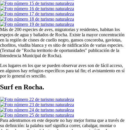
Más de 200 especies de aves, migratorias y residentes, habitan los
espejos de agua y bañados de Rocha. Existe la mayor concentración
en la región de cisnes de cuello negro, gansos coscoroba, gaviotas,
chorlitos, viudita blanca y es sitio de nidificación de varias especies.
(Textual de "Rocha territorio de oportunidades" publicación de la
Intendencia Municipal de Rocha).
Los lugares en los que se pueden observar aves son de fácil acceso,
en algunos hay refugios específicos para tal fin; el avistamiento en sí
por lo general es sencillo.
Surf en Rocha.
Para adentrarnos en este deporte no hay mejor forma que a través de
su definición: la palabra surf significa correr, cabalgar, montar o