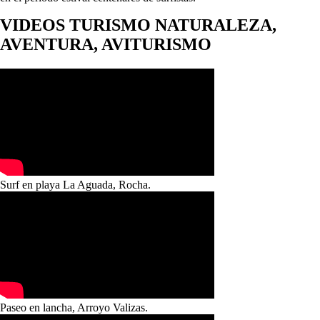
VIDEOS TURISMO NATURALEZA,
AVENTURA, AVITURISMO
Surf en playa La Aguada, Rocha.
Paseo en lancha, Arroyo Valizas.