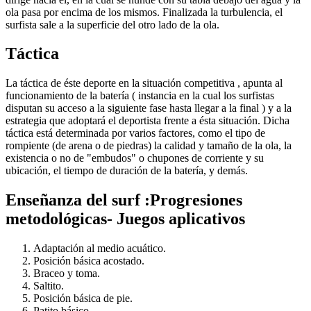
ola pasa por encima de los mismos. Finalizada la turbulencia, el
surfista sale a la superficie del otro lado de la ola.
Táctica
La táctica de éste deporte en la situación competitiva , apunta al
funcionamiento de la batería ( instancia en la cual los surfistas
disputan su acceso a la siguiente fase hasta llegar a la final ) y a la
estrategia que adoptará el deportista frente a ésta situación. Dicha
táctica está determinada por varios factores, como el tipo de
rompiente (de arena o de piedras) la calidad y tamaño de la ola, la
existencia o no de "embudos" o chupones de corriente y su
ubicación, el tiempo de duración de la batería, y demás.
Enseñanza del surf :Progresiones
metodológicas- Juegos aplicativos
Adaptación al medio acuático.
Posición básica acostado.
Braceo y toma.
Saltito.
Posición básica de pie.
Patito básico.