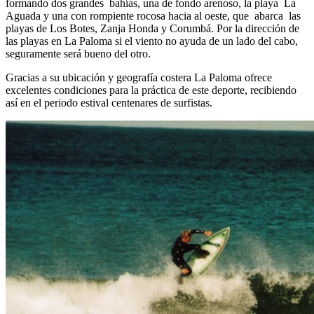
formando dos grandes bahías, una de fondo arenoso, la playa La
Aguada y una con rompiente rocosa hacia al oeste, que abarca las
playas de Los Botes, Zanja Honda y Corumbá. Por la dirección de
las playas en La Paloma si el viento no ayuda de un lado del cabo,
seguramente será bueno del otro.
Gracias a su ubicación y geografía costera La Paloma ofrece
excelentes condiciones para la práctica de este deporte, recibiendo
así en el periodo estival centenares de surfistas.