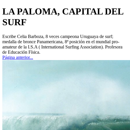
LA PALOMA, CAPITAL DEL
SURF
Escribe Celia Barboza, 8 veces campeona Uruguaya de surf;
medalla de bronce Panamericana, 8ª posición en el mundial pro-
amateur de la I.S.A ( International Surfing Association). Profesora
de Educación Física.
Página anterior...