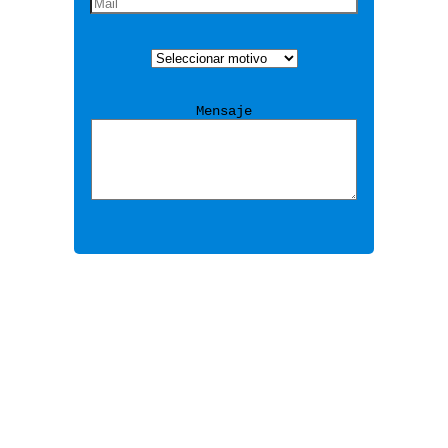
Mensaje